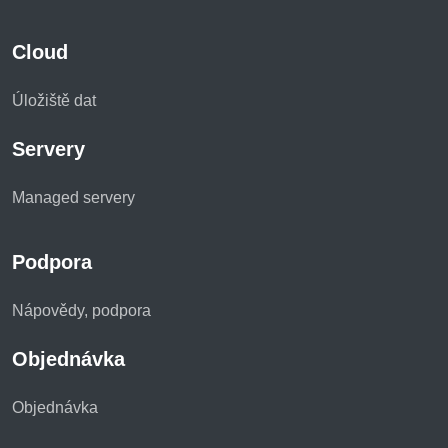
Cloud
Úložiště dat
Servery
Managed servery
Podpora
Nápovědy, podpora
Objednávka
Objednávka