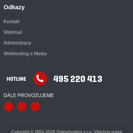
Odkazy
Kontakt
Webmail
Administrace
Webhosting a Media
DÁLE PROVOZUJEME
Copyright © 2001-2026 Onlinehosting s.r.o, Všechna práva